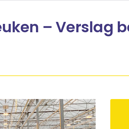
keuken – Verslag 