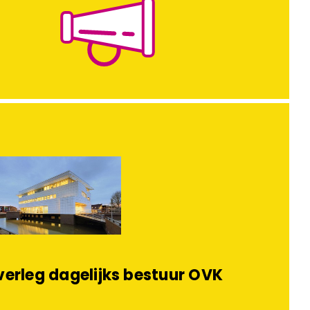
erleg dagelijks bestuur OVK