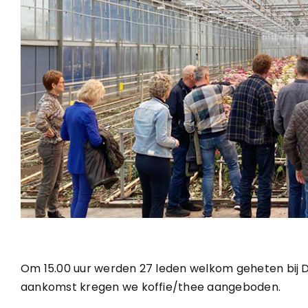
Om 15.00 uur werden 27 leden welkom geheten bij D
aankomst kregen we koffie/thee aangeboden.