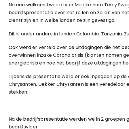
Na een welkomstwoord van Maaike nam Terry Swag
bedrijfspresentatie over het reilen en zeilen van he
dienst zijn en in welke landen ze zijn gevestigd.
Dit is onder andere in landen Colombia, Tanzania, Zu
Ook werd er verteld over de uitdagingen die het bed
overwinnen inzake Corona crisis (klanten namen g
energiecrisis en hoe het bedrijf deze uitdagingen h
Tijdens de presentatie werd er ook ingegaan op de
Chrysanten. Dekker Chrysanten is een veredelaar
stekken.
Na de bedrijfspresentatie werden we in 2 groepen
bedrijfsvloer.