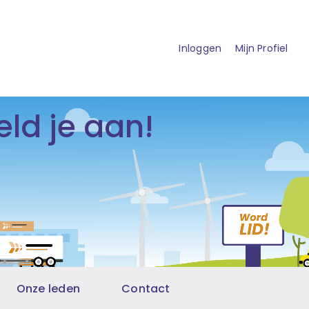
Inloggen
Mijn Profiel
ld je aan!
Onze leden
Contact