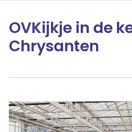
OVKijkje in de 
Chrysanten