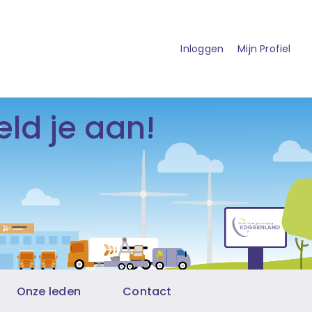
Inloggen
Mijn Profiel
ld je aan!
Onze leden
Contact