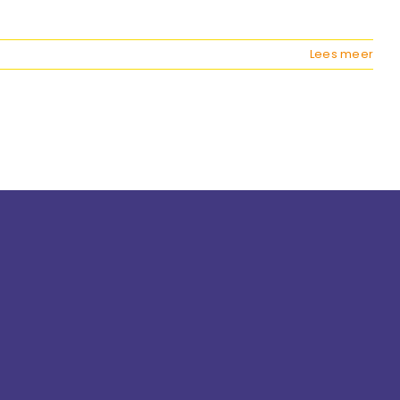
Lees meer