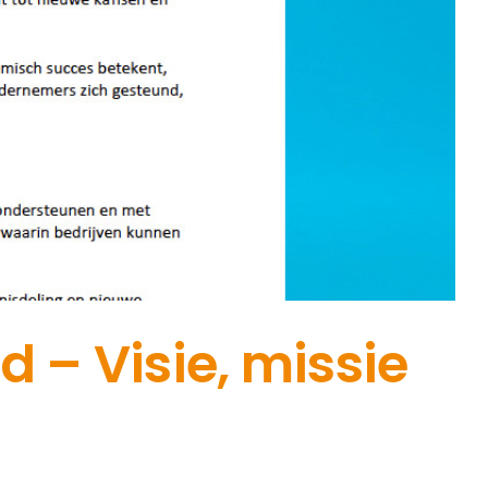
– Visie, missie