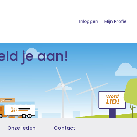
Inloggen
Mijn Profiel
ld je aan!
Onze leden
Contact