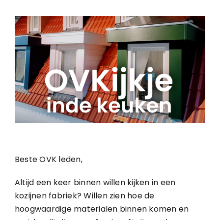
Nieuws
Onze leden
Contact
Beste OVK leden,
Altijd een keer binnen willen kijken in een
kozijnen fabriek? Willen zien hoe de
hoogwaardige materialen binnen komen en