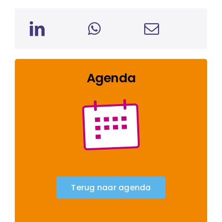
Agenda
Terug naar agenda