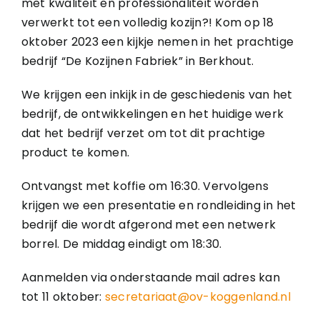
met kwaliteit en professionaliteit worden
verwerkt tot een volledig kozijn?! Kom op 18
oktober 2023 een kijkje nemen in het prachtige
bedrijf “De Kozijnen Fabriek” in Berkhout.
We krijgen een inkijk in de geschiedenis van het
bedrijf, de ontwikkelingen en het huidige werk
dat het bedrijf verzet om tot dit prachtige
product te komen.
Ontvangst met koffie om 16:30. Vervolgens
krijgen we een presentatie en rondleiding in het
bedrijf die wordt afgerond met een netwerk
borrel. De middag eindigt om 18:30.
Aanmelden via onderstaande mail adres kan
tot 11 oktober:
secretariaat@ov-koggenland.nl